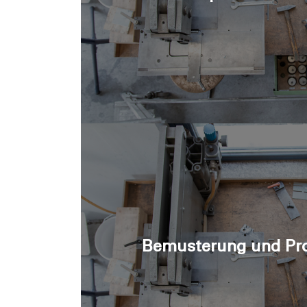
Bemusterung und Pr