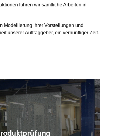
ktionen führen wir sämtliche Arbeiten in
 Modellierung Ihrer Vorstellungen und
t unserer Auftraggeber, ein vernünftiger Zeit-
roduktprüfung