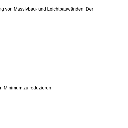
ung von Massivbau- und Leichtbauwänden. Der
ein Minimum zu reduzieren