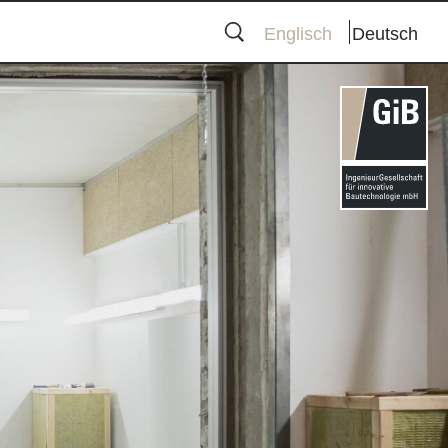
Englisch
Deutsch