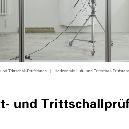
 und Trittschall-Prüfstände
|
Horizontale Luft- und Trittschall-Prüfstän
t- und Trittschallprü