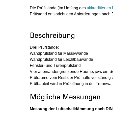
Die Prüfstände (im Umfang des
akkreditierten 
Prüfstand entspricht den Anforderungen nach
Beschreibung
Drei Prüfstände:
Wandprüfstand für Massivwände
Wandprüfstand für Leichtbauwände
Fenster- und Türenprüfstand
Vier aneinander grenzende Räume, jew. ein 
Prüfräume vom Rest der Prüfhalle vollständig
Prüfbauteil wird in Prüföffnung in der Tren
Mögliche Messungen
Messung der Luftschalldämmung nach DIN 