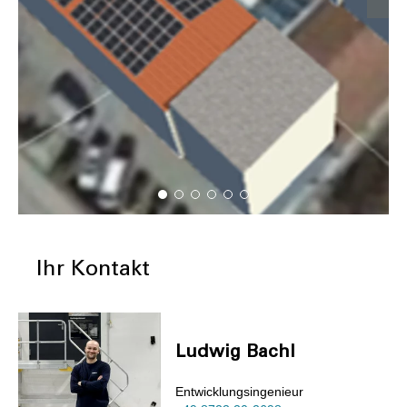
Ihr Kontakt
Ludwig Bachl
Entwicklungsingenieur