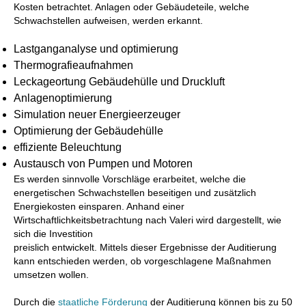
Kosten betrachtet. Anlagen oder Gebäudeteile, welche
Schwachstellen aufweisen, werden erkannt.
Lastganganalyse und optimierung
Thermografieaufnahmen
Leckageortung Gebäudehülle und Druckluft
Anlagenoptimierung
Simulation neuer Energieerzeuger
Optimierung der Gebäudehülle
effiziente Beleuchtung
Austausch von Pumpen und Motoren
Es werden sinnvolle Vorschläge erarbeitet, welche die
energetischen Schwachstellen beseitigen und zusätzlich
Energiekosten einsparen. Anhand einer
Wirtschaftlichkeitsbetrachtung nach Valeri wird dargestellt, wie
sich die Investition
preislich entwickelt. Mittels dieser Ergebnisse der Auditierung
kann entschieden werden, ob vorgeschlagene Maßnahmen
umsetzen wollen.
Durch die
staatliche Förderung
der Auditierung können bis zu 50