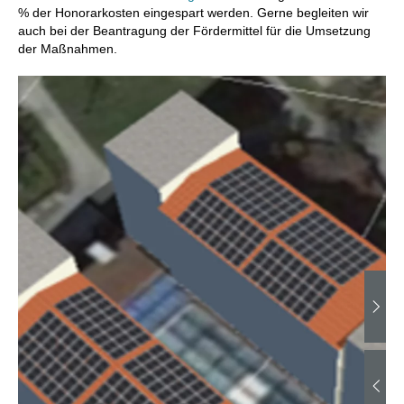
% der Honorarkosten eingespart werden. Gerne begleiten wir
auch bei der Beantragung der Fördermittel für die Umsetzung
der Maßnahmen.