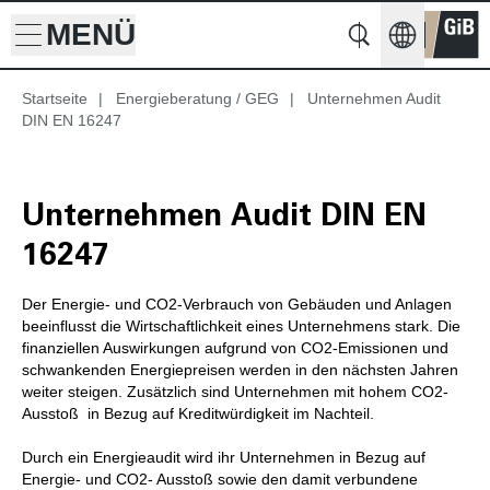
MENÜ
Suche
Startseite
|
Energieberatung / GEG
|
Unternehmen Audit
Suche
DIN EN 16247
Unternehmen Audit DIN EN
16247
Der Energie- und CO2-Verbrauch von Gebäuden und Anlagen
beeinflusst die Wirtschaftlichkeit eines Unternehmens stark. Die
finanziellen Auswirkungen aufgrund von CO2-Emissionen und
schwankenden Energiepreisen werden in den nächsten Jahren
weiter steigen. Zusätzlich sind Unternehmen mit hohem CO2-
Ausstoß in Bezug auf Kreditwürdigkeit im Nachteil.
Durch ein Energieaudit wird ihr Unternehmen in Bezug auf
Energie- und CO2- Ausstoß sowie den damit verbundene