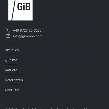
+49 8723 20-3288
info@gib-mbh.com
Aktuelles
Qualität
Karriere
Referenzen
Über Uns