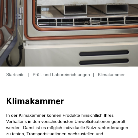
Startseite
|
Prüf- und Laboreinrichtungen
|
Klimakammer
Klimakammer
In der Klimakammer können Produkte hinsichtlich Ihres
Verhaltens in den verschiedensten Umweltsituationen geprüft
werden. Damit ist es möglich individuelle Nutzeranforderungen
zu testen, Transportsituationen nachzustellen und