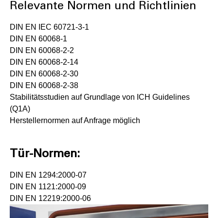
Relevante Normen und Richtlinien
DIN EN IEC 60721-3-1
DIN EN 60068-1
DIN EN 60068-2-2
DIN EN 60068-2-14
DIN EN 60068-2-30
DIN EN 60068-2-38
Stabilitätsstudien auf Grundlage von ICH Guidelines
(Q1A)
Herstellernormen auf Anfrage möglich
Tür-Normen:
DIN EN 1294:2000-07
DIN EN 1121:2000-09
DIN EN 12219:2000-06