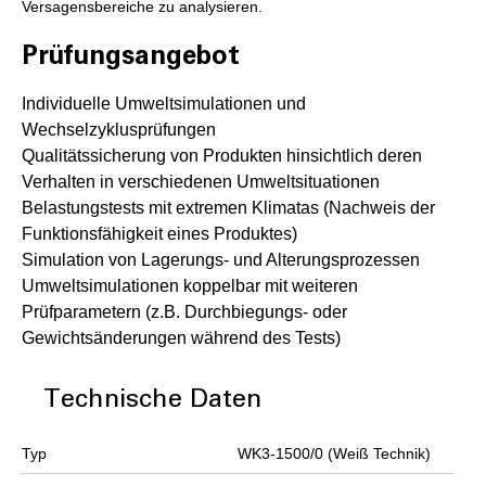
Versagensbereiche zu analysieren.
Prüfungsangebot
Individuelle Umweltsimulationen und
Wechselzyklusprüfungen
Qualitätssicherung von Produkten hinsichtlich deren
Verhalten in verschiedenen Umweltsituationen
Belastungstests mit extremen Klimatas (Nachweis der
Funktionsfähigkeit eines Produktes)
Simulation von Lagerungs- und Alterungsprozessen
Umweltsimulationen koppelbar mit weiteren
Prüfparametern (z.B. Durchbiegungs- oder
Gewichtsänderungen während des Tests)
Technische Daten
Typ
WK3-1500/0 (Weiß Technik)