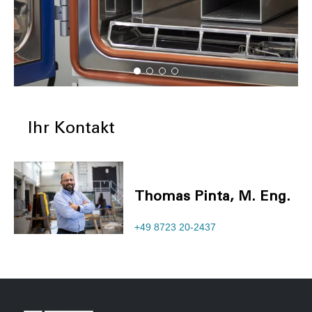
Ihr Kontakt
Thomas Pinta, M. Eng.
+49 8723 20-2437