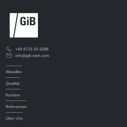
+49 8723 20-3288
info@gib-mbh.com
Aktuelles
Qualität
Karriere
Referenzen
Über Uns