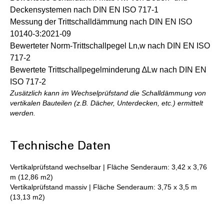
Deckensystemen nach DIN EN ISO 717-1
Messung der Trittschalldämmung nach DIN EN ISO
10140-3:2021-09
Bewerteter Norm-Trittschallpegel Ln,w nach DIN EN ISO
717-2
Bewertete Trittschallpegelminderung ∆Lw nach DIN EN
ISO 717-2
Zusätzlich kann im Wechselprüfstand die Schalldämmung von
vertikalen Bauteilen (z.B. Dächer, Unterdecken, etc.) ermittelt
werden.
Technische Daten
Vertikalprüfstand wechselbar | Fläche Senderaum: 3,42 x 3,76
m (12,86 m2)
Vertikalprüfstand massiv | Fläche Senderaum: 3,75 x 3,5 m
(13,13 m2)