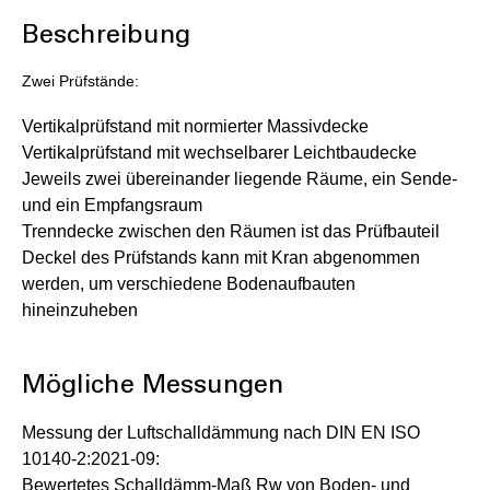
Beschreibung
Zwei Prüfstände:
Vertikalprüfstand mit normierter Massivdecke
Vertikalprüfstand mit wechselbarer Leichtbaudecke
Jeweils zwei übereinander liegende Räume, ein Sende-
und ein Empfangsraum
Trenndecke zwischen den Räumen ist das Prüfbauteil
Deckel des Prüfstands kann mit Kran abgenommen
werden, um verschiedene Bodenaufbauten
hineinzuheben
Mögliche Messungen
Messung der Luftschalldämmung nach DIN EN ISO
10140-2:2021-09:
Bewertetes Schalldämm-Maß Rw von Boden- und