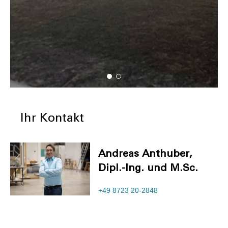
Ihr Kontakt
Andreas Anthuber,
Dipl.-Ing. und M.Sc.
+49 8723 20-2848