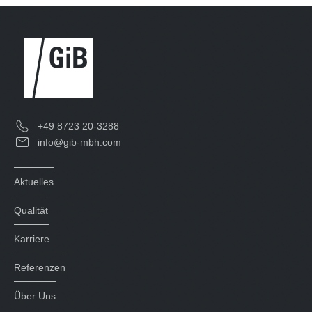
+49 8723 20-3288
info@gib-mbh.com
Aktuelles
Qualität
Karriere
Referenzen
Über Uns