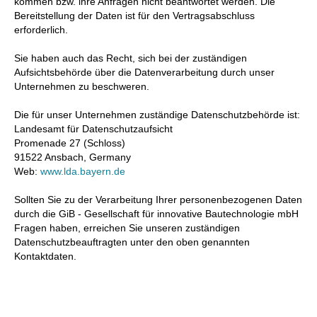
kommen bzw. ihre Anfragen nicht beantwortet werden. Die
Bereitstellung der Daten ist für den Vertragsabschluss
erforderlich.
Sie haben auch das Recht, sich bei der zuständigen
Aufsichtsbehörde über die Datenverarbeitung durch unser
Unternehmen zu beschweren.
Die für unser Unternehmen zuständige Datenschutzbehörde ist:
Landesamt für Datenschutzaufsicht
Promenade 27 (Schloss)
91522 Ansbach, Germany
Web:
www.lda.bayern.de
Sollten Sie zu der Verarbeitung Ihrer personenbezogenen Daten
durch die GiB - Gesellschaft für innovative Bautechnologie mbH
Fragen haben, erreichen Sie unseren zuständigen
Datenschutzbeauftragten unter den oben genannten
Kontaktdaten.