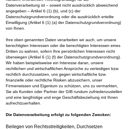
Datenverarbeitung ist – soweit nicht ausdrücklich abweichend
angegeben – Artikel 6 (1) (b), und (c) der
Datenschutzgrundverordnung oder die ausdrücklich erteilte
Einwilligung (Artikel 6 (1) (a) der Datenschutzgrundverordnung)
von Ihnen.
Ihre oben genannten Daten verarbeiten wir auch, um unsere
berechtigten Interessen oder die berechtigten Interessen eines
Dritten zu wahren, sofern Ihre persönlichen Interessen nicht
überwiegen (Artikel 6 (1) (f) der Datenschutzgrundverordnung).
Wir haben beispielsweise ein Interesse daran, unsere
rechtlichen und wirtschaftlichen Ansprüche zu verteidigen bzw.
rechtlich durchzusetzen, uns gegen wirtschaftliche bzw.
finanzielle oder rechtliche Risiken abzusichern, unser
Firmenwissen und Eigentum zu schützen, uns zu vermarkten,
Sie als Kunden oder Partner der GIB rundum zufriedenzustellen
und eine langfristige und enge Geschäftsbeziehung mit Ihnen
aufrechtzuerhalten.
Die Datenverarbeitung erfolgt zu folgenden Zwecken:
Beilegen von Rechtsstreitigkeiten, Durchsetzen