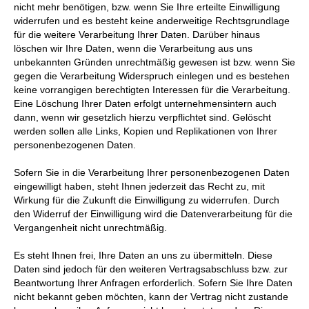
nicht mehr benötigen, bzw. wenn Sie Ihre erteilte Einwilligung
widerrufen und es besteht keine anderweitige Rechtsgrundlage
für die weitere Verarbeitung Ihrer Daten. Darüber hinaus
löschen wir Ihre Daten, wenn die Verarbeitung aus uns
unbekannten Gründen unrechtmäßig gewesen ist bzw. wenn Sie
gegen die Verarbeitung Widerspruch einlegen und es bestehen
keine vorrangigen berechtigten Interessen für die Verarbeitung.
Eine Löschung Ihrer Daten erfolgt unternehmensintern auch
dann, wenn wir gesetzlich hierzu verpflichtet sind. Gelöscht
werden sollen alle Links, Kopien und Replikationen von Ihrer
personenbezogenen Daten.
Sofern Sie in die Verarbeitung Ihrer personenbezogenen Daten
eingewilligt haben, steht Ihnen jederzeit das Recht zu, mit
Wirkung für die Zukunft die Einwilligung zu widerrufen. Durch
den Widerruf der Einwilligung wird die Datenverarbeitung für die
Vergangenheit nicht unrechtmäßig.
Es steht Ihnen frei, Ihre Daten an uns zu übermitteln. Diese
Daten sind jedoch für den weiteren Vertragsabschluss bzw. zur
Beantwortung Ihrer Anfragen erforderlich. Sofern Sie Ihre Daten
nicht bekannt geben möchten, kann der Vertrag nicht zustande