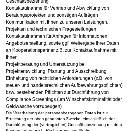
Geschäftsbeziehung
Kontaktaufnahme für Vertrieb und Abwicklung von
Beratungsprojekten und sonstigen Aufträgen
Kommunikation mit Ihnen zu unseren Leistungen,
Projekten und technischen Fragestellungen
Kontaktaufnahmen für Anfragen für Informationen,
Angebotserstellung, sowie ggf. Weitergabe Ihrer Daten
an Kooperationspartner z.B. zur Kontaktaufnahme mit
Ihnen
Projektberatung und Unterstützung bei
Projektentwicklung, Planung und Ausschreibung
Einhaltung von rechtlichen Anforderungen (z.B. von
steuer- und handelsrechtlichen Aufbewahrungspflichten)
bzw. bestehenden Pflichten zur Durchführung von
Compliance Screenings (um Wirtschaftskriminalität oder
Geldwäsche vorzubeugen)
Die Verarbeitung der personenbezogenen Daten ist zur
Erreichung der oben genannten Zwecke, einschließlich der
Durchführung der (vertraglichen) Geschäftsbeziehung mit dem
Kunden, erforderlich. Rechtsgrundlage für die