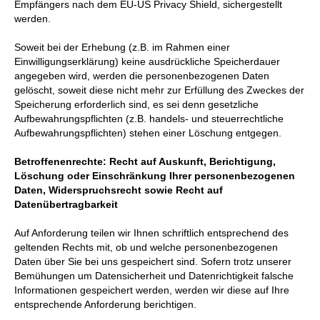
Empfängers nach dem EU-US Privacy Shield, sichergestellt
werden.
Soweit bei der Erhebung (z.B. im Rahmen einer
Einwilligungserklärung) keine ausdrückliche Speicherdauer
angegeben wird, werden die personenbezogenen Daten
gelöscht, soweit diese nicht mehr zur Erfüllung des Zweckes der
Speicherung erforderlich sind, es sei denn gesetzliche
Aufbewahrungspflichten (z.B. handels- und steuerrechtliche
Aufbewahrungspflichten) stehen einer Löschung entgegen.
Betroffenenrechte: Recht auf Auskunft, Berichtigung,
Löschung oder Einschränkung Ihrer personenbezogenen
Daten, Widerspruchsrecht sowie Recht auf
Datenübertragbarkeit
Auf Anforderung teilen wir Ihnen schriftlich entsprechend des
geltenden Rechts mit, ob und welche personenbezogenen
Daten über Sie bei uns gespeichert sind. Sofern trotz unserer
Bemühungen um Datensicherheit und Datenrichtigkeit falsche
Informationen gespeichert werden, werden wir diese auf Ihre
entsprechende Anforderung berichtigen.