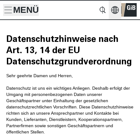
MENÜ
Suche
Suche
Datenschutzhinweise nach
Art. 13, 14 der EU
Datenschutzgrundverordnung
Sehr geehrte Damen und Herren,
Datenschutz ist uns ein wichtiges Anliegen. Deshalb erfolgt der
Umgang mit personenbezogenen Daten unserer
Geschäftspartner unter Einhaltung der gesetzlichen
datenschutzrechtlichen Vorschriften. Diese Datenschutzhinweise
richten sich an unsere Ansprechpartner und Kontakte bei
Kunden, Lieferanten, Dienstleistern, Kooperationspartnern,
Partnerfirmen sowie sonstigen Geschäftspartnern und
öffentlichen Stellen.