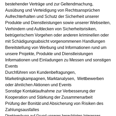
bestehender Verträge und zur Geltendmachung,
Ausübung und Verteidigung von Rechtsansprüchen
Aufrechterhalten und Schutz der Sicherheit unserer
Produkte und Dienstleistungen sowie unserer Webseiten,
Verhindern und Aufdecken von Sicherheitsrisiken,
betrügerischem Vorgehen oder anderen kriminellen oder
mit Schädigungsabsicht vorgenommenen Handlungen
Bereitstellung von Werbung und Informationen rund um
unsere Projekte, Produkte und Dienstleistungen
Informationen und Einladungen zu Messen und sonstigen
Events
Durchführen von Kundenbefragungen,
Marketingkampagnen, Marktanalysen, Wettbewerben
oder ähnlichen Aktionen und Events
Sonstige Kontaktaufnahme zur Verbesserung der
Kooperation und Stärkung der Zusammenarbeit
Prüfung der Bonität und Absicherung von Risiken des
Zahlungsausfalles
Direktwerbung auf Grund unseres berechtigten Interesses