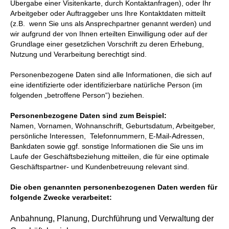
Übergabe einer Visitenkarte, durch Kontaktanfragen), oder Ihr
Arbeitgeber oder Auftraggeber uns Ihre Kontaktdaten mitteilt
(z.B. wenn Sie uns als Ansprechpartner genannt werden) und
wir aufgrund der von Ihnen erteilten Einwilligung oder auf der
Grundlage einer gesetzlichen Vorschrift zu deren Erhebung,
Nutzung und Verarbeitung berechtigt sind.
Personenbezogene Daten sind alle Informationen, die sich auf
eine identifizierte oder identifizierbare natürliche Person (im
folgenden „betroffene Person“) beziehen.
Personenbezogene Daten sind zum Beispiel:
Namen, Vornamen, Wohnanschrift, Geburtsdatum, Arbeitgeber,
persönliche Interessen, Telefonnummern, E-Mail-Adressen,
Bankdaten sowie ggf. sonstige Informationen die Sie uns im
Laufe der Geschäftsbeziehung mitteilen, die für eine optimale
Geschäftspartner- und Kundenbetreuung relevant sind.
Die oben genannten personenbezogenen Daten werden für
folgende Zwecke verarbeitet:
Anbahnung, Planung, Durchführung und Verwaltung der