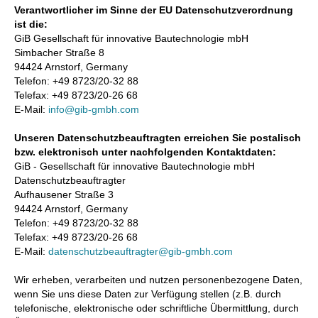
Verantwortlicher im Sinne der EU Datenschutzverordnung
ist die:
GiB Gesellschaft für innovative Bautechnologie mbH
Simbacher Straße 8
94424 Arnstorf, Germany
Telefon: +49 8723/20-32 88
Telefax: +49 8723/20-26 68
E-Mail:
info@gib-gmbh.com
Unseren Datenschutzbeauftragten erreichen Sie postalisch
bzw. elektronisch unter nachfolgenden Kontaktdaten:
GiB - Gesellschaft für innovative Bautechnologie mbH
Datenschutzbeauftragter
Aufhausener Straße 3
94424 Arnstorf, Germany
Telefon: +49 8723/20-32 88
Telefax: +49 8723/20-26 68
E-Mail:
datenschutzbeauftragter@gib-gmbh.com
Wir erheben, verarbeiten und nutzen personenbezogene Daten,
wenn Sie uns diese Daten zur Verfügung stellen (z.B. durch
telefonische, elektronische oder schriftliche Übermittlung, durch