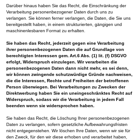
Darüber hinaus haben Sie das Recht, die Einschränkung der
Verarbeitung personenbezogener Daten durch uns zu
verlangen. Sie können ferner verlangen, die Daten, die Sie uns
bereitgestellt haben, in einem strukturierten, gängigen und
maschinenlesbaren Format zu erhalten.
Sie haben das Recht, jederzeit gegen eine Verarbeitung
ihrer personenbezogenen Daten die auf Grundlage von
berechtigten Interessen gem. Art.6 Abs. (1) lit. (f) DSGVO
erfolgt, Widerspruch einzulegen. Wir verarbeiten die
personenbezogenen Daten dann nicht mehr, es sei denn,
wir können zwingende schutzwürdige Gründe nachweisen,
die die Interessen, Rechte und Freiheiten der betroffenen
Person überwiegen. Bei Verarbeitungen zu Zwecken der
Direktwerbung haben Sie ein uneingeschränktes Recht auf
Widerspruch, sodass wir die Verarbeitung in jedem Fall
beenden wenn sie widersprochen haben.
Sie haben das Recht, die Löschung Ihrer personenbezogenen
Daten zu verlangen, sofern gesetzliche Aufbewahrungsfristen
nicht entgegenstehen. Wir löschen Ihre Daten, wenn wir sie für
den Zweck, für den wir diese erhoben und verarbeitet haben,