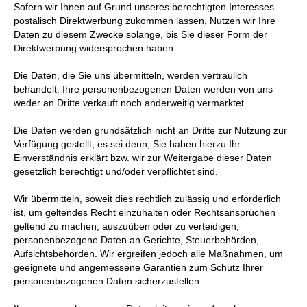
Sofern wir Ihnen auf Grund unseres berechtigten Interesses
postalisch Direktwerbung zukommen lassen, Nutzen wir Ihre
Daten zu diesem Zwecke solange, bis Sie dieser Form der
Direktwerbung widersprochen haben.
Die Daten, die Sie uns übermitteln, werden vertraulich
behandelt. Ihre personenbezogenen Daten werden von uns
weder an Dritte verkauft noch anderweitig vermarktet.
Die Daten werden grundsätzlich nicht an Dritte zur Nutzung zur
Verfügung gestellt, es sei denn, Sie haben hierzu Ihr
Einverständnis erklärt bzw. wir zur Weitergabe dieser Daten
gesetzlich berechtigt und/oder verpflichtet sind.
Wir übermitteln, soweit dies rechtlich zulässig und erforderlich
ist, um geltendes Recht einzuhalten oder Rechtsansprüchen
geltend zu machen, auszuüben oder zu verteidigen,
personenbezogene Daten an Gerichte, Steuerbehörden,
Aufsichtsbehörden. Wir ergreifen jedoch alle Maßnahmen, um
geeignete und angemessene Garantien zum Schutz Ihrer
personenbezogenen Daten sicherzustellen.